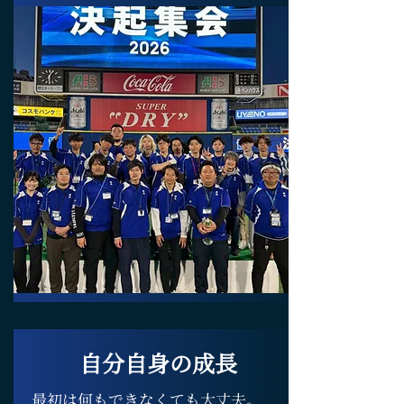
自分自身の成長
最初は何もできなくても大丈夫。