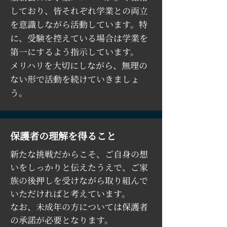
しており、皆それぞれ学業との両立
を意識しながら活動しています。特
に、受験を控えている場合は学業を
第一にするよう指示しています。
メリハリを大切にしながら、無理の
ない形で活動を続けていきましょ
う。
保護者の理解を得ること
新たな挑戦だからこそ、ご自身の想
いをしっかりと伝えたうえで、ご家
族の後押しを受けながら取り組んで
いただければと考えています。
なお、未成年の方については保護者
の承諾が必要となります。