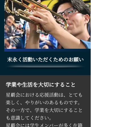
末永く活動いただくためのお願い
学業や生活を大切にすること
星覇会における応援活動は、とても
楽しく、やりがいのあるものです。
その一方で、学業を大切にすること
も意識してください。
星覇会には学生メンバーが多く在籍