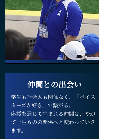
仲間との出会い
学生も社会人も関係なく、「ベイス
ターズが好き」で繋がる。
応援を通じて生まれる仲間は、やが
て一生ものの関係へと変わっていき
ます。