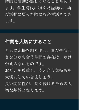
時的に活動が難しくなることもあり
ます。学生時代に積んだ経験は、再
び活動に戻った際にも必ず活きてき
ます。
仲間を大切にすること
ともに応援を創り出し、喜びや悔し
さを分かち合う仲間の存在は、かけ
がえのないものです。
お互いを尊重し、支え合う気持ちを
大切にしていきましょう。
良い関係性が、長く続けるための大
切な基盤となります。