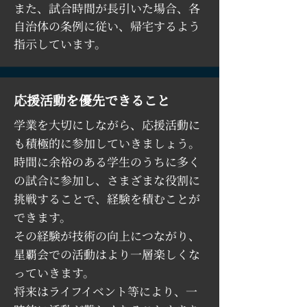
また、試合時間が長引いた場合、各
自治体の条例に従い、帰宅するよう
指示しています。
応援活動を優先できること
学業を大切にしながら、応援活動に
も積極的に参加していきましょう。
時間に余裕のある学生のうちに多く
の試合に参加し、さまざまな役割に
挑戦することで、経験を積むことが
できます。
その経験が技術の向上につながり、
星覇会での活動はより一層楽しくな
っていきます。
将来はライフイベント等により、一