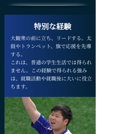
特別な経験
大観衆の前に立ち、リードする。太
鼓やトランペット、旗で応援を先導
する。
これは、普通の学生生活では得られ
ません。この経験で得られる強み
は、就職活動や就職後に大いに役立
ちます。