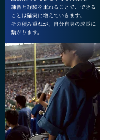
練習と経験を重ねることで、できる
ことは確実に増えていきます。
その積み重ねが、自分自身の成長に
繋がります。