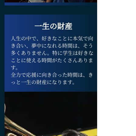
一生の財産
人生の中で、好きなことに本気で向
き合い、夢中になれる時間は、そう
多くありません。特に学生は好きな
ことに使える時間がたくさんありま
す。
全力で応援に向き合った時間は、き
っと一生の財産になります。